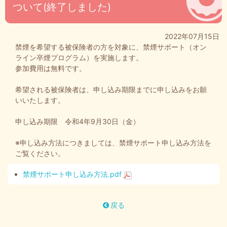
ついて(終了しました)
2022年07月15日
禁煙を希望する被保険者の方を対象に、禁煙サポート（オン
ライン卒煙プログラム）を実施します。
参加費用は無料です。
希望される被保険者は、申し込み期限までに申し込みをお願
いいたします。
申し込み期限 令和4年9月30日（金）
※申し込み方法につきましては、禁煙サポート申し込み方法を
ご覧ください。
禁煙サポート申し込み方法.pdf
戻る