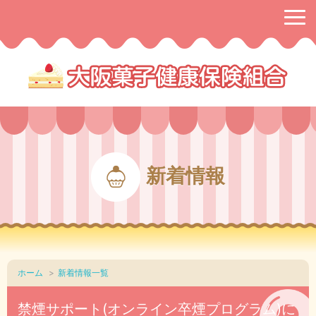
新着情報
ホーム
新着情報一覧
禁煙サポート(オンライン卒煙プログラム)に