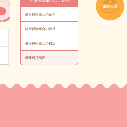
健康保険組合のご案内
健康保険組合の紹介
健康保険組合の運営
健康保険組合の概況
保険料月額表