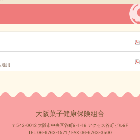
ら適用
大阪菓子健康保険組合
〒542-0012
大阪市中央区谷町9-1-18 アクセス谷町ビル9F
TEL 06-6763-1571 / FAX 06-6763-3500